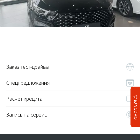
Заказ тест-драйва
Спецпредложения
Расчет кредита
OMODA C5
Запись на сервис