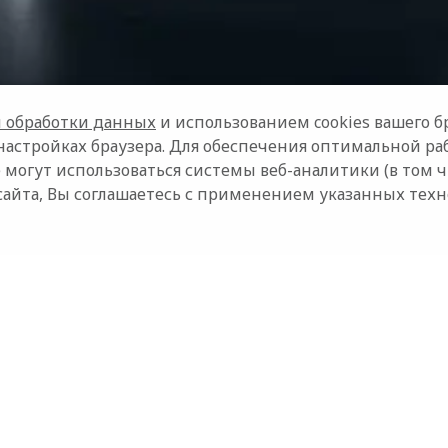
 обработки данных
и использованием cookies вашего бр
настройках браузера. Для обеспечения оптимальной ра
 могут использоваться системы веб-аналитики (в том 
сайта, Вы соглашаетесь с применением указанных тех