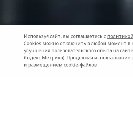
Используя сайт, вы соглашаетесь с
политикой
Cookies можно отключить в любой момент в 
улучшения пользовательского опыта на сайте
Яндекс.Метрика). Продолжая использование 
и размещением cookie-файлов.