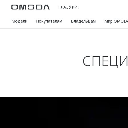
ГЛАЗУРИТ
Модели
Покупателям
Владельцам
Мир OMOD
СПЕЦИ