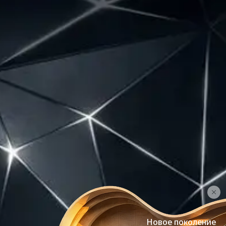
Новое поколение