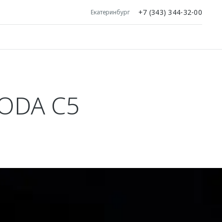
+7 (343) 344-32-00
Екатеринбург
ODA C5