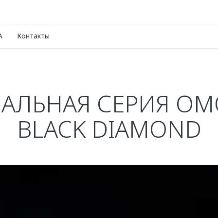
A
Контакты
АЛЬНАЯ СЕРИЯ OM
BLACK DIAMOND