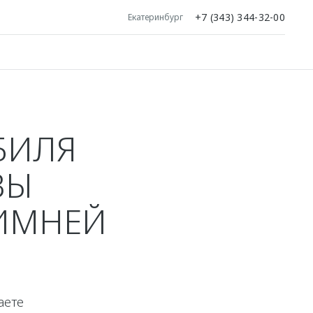
+7 (343) 344-32-00
Екатеринбург
БИЛЯ
ВЫ
ЗИМНЕЙ
аете