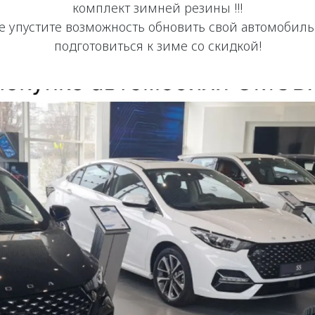
комплект зимней резины !!!
е упустите возможность обновить свой автомобиль
подготовиться к зиме со скидкой!