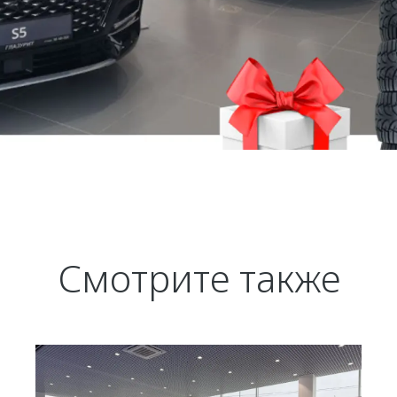
Смотрите также