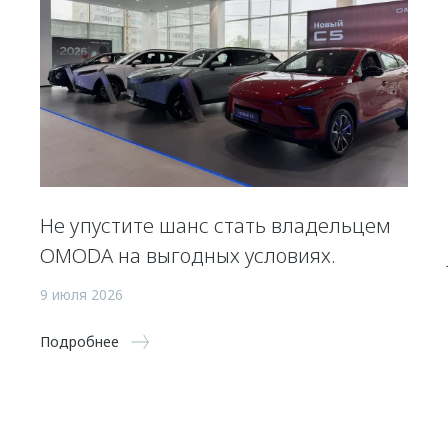
Не упустите шанс стать владельцем
OMODA на выгодных условиях.
9 июля 2026
Подробнее