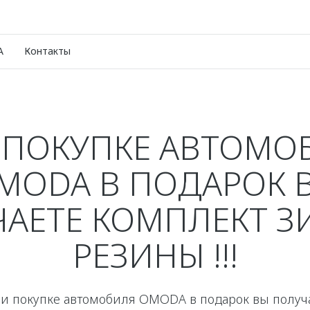
A
Контакты
 ПОКУПКЕ АВТОМО
MODA В ПОДАРОК 
АЕТЕ КОМПЛЕКТ 
РЕЗИНЫ !!!
 покупке автомобиля OMODA в подарок вы получ