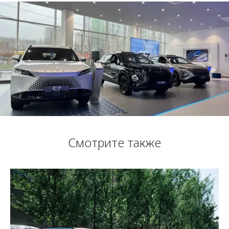
Смотрите также