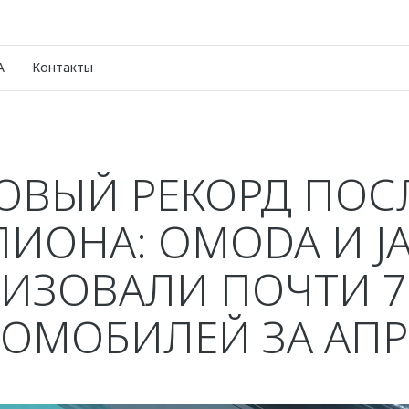
A
Контакты
ОВЫЙ РЕКОРД ПОС
ИОНА: OMODA И J
ИЗОВАЛИ ПОЧТИ 7
ТОМОБИЛЕЙ ЗА АПР