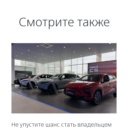
Смотрите также
Не упустите шанс стать владельцем