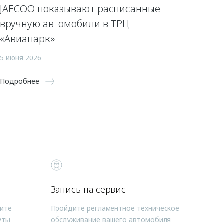
JAECOO показывают расписанные
вручную автомобили в ТРЦ
«Авиапарк»
5 июня 2026
Подробнее
Запись на сервис
чите
Пройдите регламентное техническое
уты
обслуживание вашего автомобиля