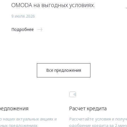
OMODA на выгодных условиях.
9 июля 2026
Подробнее
Все предложения
редложения
Расчет кредита
о наших актуальных акциях и
Рассчитайте условия и полу
ьных предложениях
одобрение кредита за 2 мин