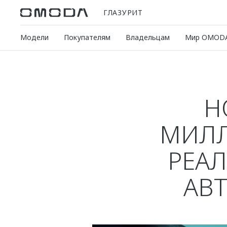
ГЛАЗУРИТ
Модели
Покупателям
Владельцам
Мир OMOD
Н
МИЛЛ
РЕАЛ
АВ