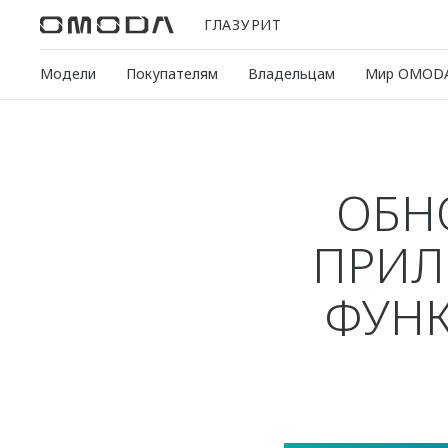
ГЛАЗУРИТ
Модели
Покупателям
Владельцам
Мир OMOD
ОБН
ПРИЛ
ФУНК