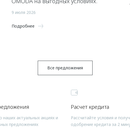
OMODA на выгодных условиях.
9 июля 2026
Подробнее
Все предложения
редложения
Расчет кредита
о наших актуальных акциях и
Рассчитайте условия и полу
ьных предложениях
одобрение кредита за 2 мин