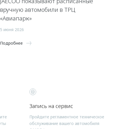
JAECOO показывают расписанные
вручную автомобили в ТРЦ
«Авиапарк»
5 июня 2026
Подробнее
Запись на сервис
чите
Пройдите регламентное техническое
уты
обслуживание вашего автомобиля