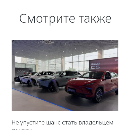
Смотрите также
Не упустите шанс стать владельцем