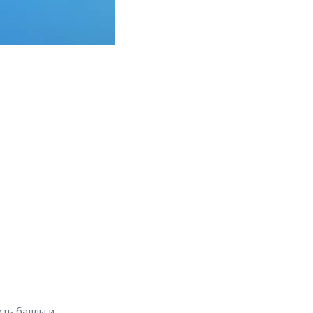
ить баллы и