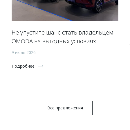
Не упустите шанс стать владельцем
OMODA на выгодных условиях.
9 июля 2026
Подробнее
Все предложения