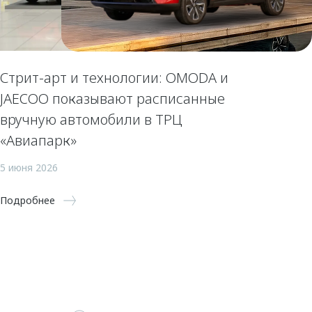
Стрит-арт и технологии: OMODA и
JAECOO показывают расписанные
вручную автомобили в ТРЦ
«Авиапарк»
5 июня 2026
Подробнее