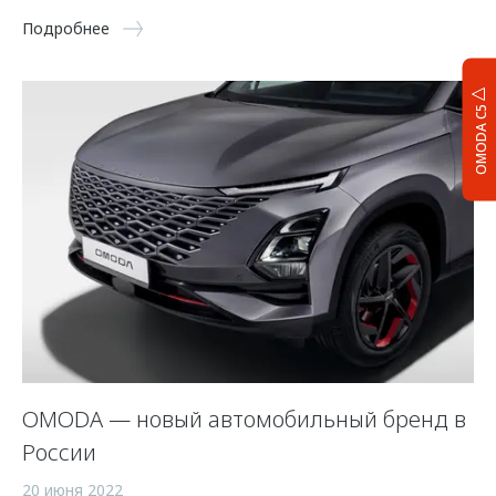
Подробнее
OMODA C5
OMODA — новый автомобильный бренд в
России
20 июня 2022