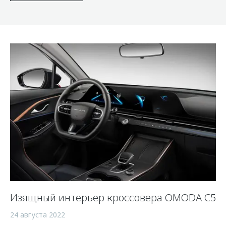
Изящный интерьер кроссовера OMODA С5
24 августа 2022