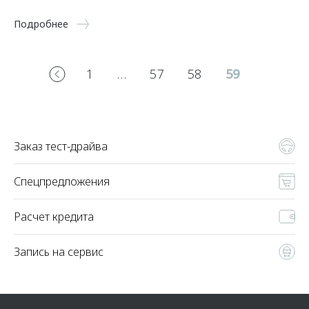
Подробнее
1
…
57
58
59
Заказ тест-драйва
Спецпредложения
Расчет кредита
Запись на сервис