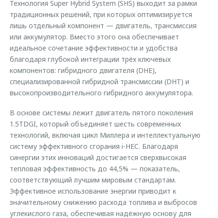
Технология Super Hybrid System (SHS) выходит за рамки
традиционных решений, при которых оптимизируется
лишь отдельный компонент — двигатель, трансмиссия
или аккумулятор. Вместо этого она обеспечивает
идеальное сочетание эффективности и удобства
благодаря глубокой интеграции трёх ключевых
компонентов: гибридного двигателя (DHE),
специализированной гибридной трансмиссии (DHT) и
высокопроизводительного гибридного аккумулятора.
В основе системы лежит двигатель пятого поколения
1.5TDGI, который объединяет шесть современных
технологий, включая цикл Миллера и интеллектуальную
систему эффективного сгорания i-HEC. Благодаря
синергии этих инноваций достигается сверхвысокая
тепловая эффективность до 44,5% — показатель,
соответствующий лучшим мировым стандартам.
Эффективное использование энергии приводит к
значительному снижению расхода топлива и выбросов
углекислого газа, обеспечивая надёжную основу для