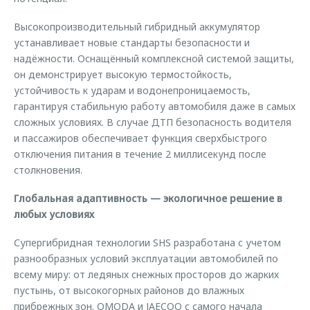
Высокопроизводительный гибридный аккумулятор
устанавливает новые стандарты безопасности и
надёжности. Оснащённый комплексной системой защиты,
он демонстрирует высокую термостойкость,
устойчивость к ударам и водонепроницаемость,
гарантируя стабильную работу автомобиля даже в самых
сложных условиях. В случае ДТП безопасность водителя
и пассажиров обеспечивает функция сверхбыстрого
отключения питания в течение 2 миллисекунд после
столкновения.
Глобальная адаптивность — экологичное решение в
любых условиях
Супергибридная технологии SHS разработана с учетом
разнообразных условий эксплуатации автомобилей по
всему миру: от ледяных снежных просторов до жарких
пустынь, от высокогорных районов до влажных
прибрежных зон. OMODA и JAECOO с самого начала