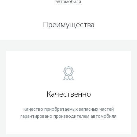
автомобиля.
Преимущества
Качественно
Качество приобретаемых запасных частей
гарантировано производителем автомобиля